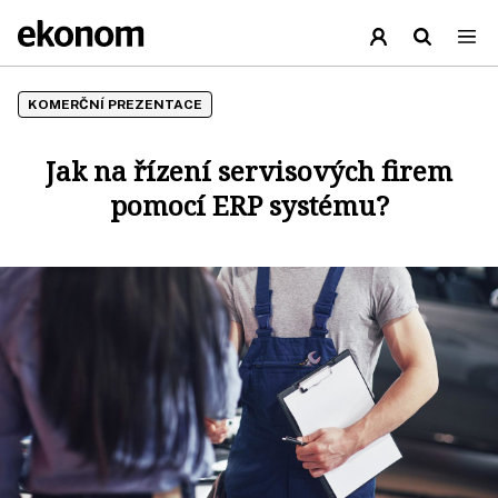
KOMERČNÍ PREZENTACE
Jak na řízení servisových firem
pomocí ERP systému?