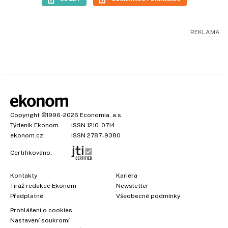
Copyright
©1996-2026
Economia, a.s.
Týdeník Ekonom
ISSN 1210-0714
ekonom.cz
ISSN 2787-9380
Certifikováno:
Kontakty
Kariéra
Tiráž redakce Ekonom
Newsletter
Předplatné
Všeobecné podmínky
Prohlášení o cookies
Nastavení soukromí