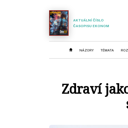
AKTUÁLNÍ ČÍSLO
ČASOPISU EKONOM
NÁZORY
TÉMATA
ROZ
Zdraví jako