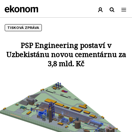
TISKOVÁ ZPRÁVA
PSP Engineering postaví v
Uzbekistánu novou cementárnu za
3,8 mld. Kč