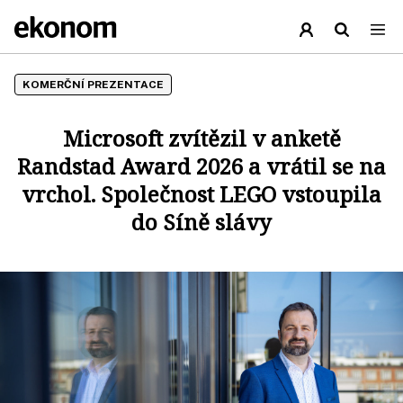
KOMERČNÍ PREZENTACE
Microsoft zvítězil v anketě
Randstad Award 2026 a vrátil se na
vrchol. Společnost LEGO vstoupila
do Síně slávy